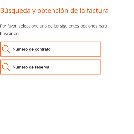
Búsqueda y obtención de la factura
Por favor, seleccione una de las siguientes opciones para
buscar por.
Número de contrato
Numéro de reserva